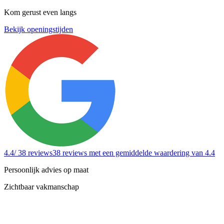
Kom gerust even langs
Bekijk openingstijden
4.4
/ 38 reviews
38 reviews
met een gemiddelde waardering van 4.4
Persoonlijk advies op maat
Zichtbaar vakmanschap