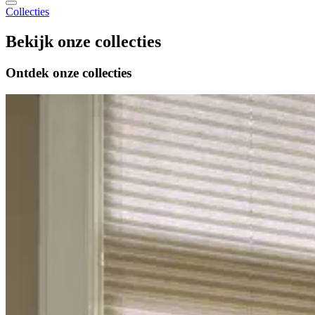
Collecties
Bekijk onze
collecties
Ontdek onze
collecties