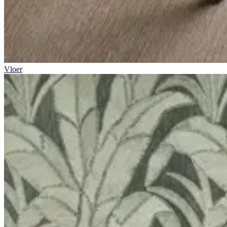
Vloer