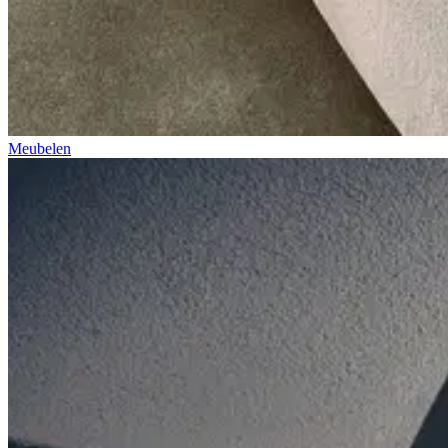
Meubelen