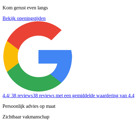
Kom gerust even langs
Bekijk openingstijden
4.4
/ 38 reviews
38 reviews
met een gemiddelde waardering van 4.4
Persoonlijk advies op maat
Zichtbaar vakmanschap