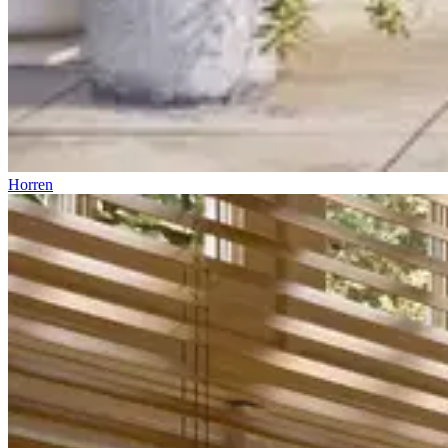
Horren