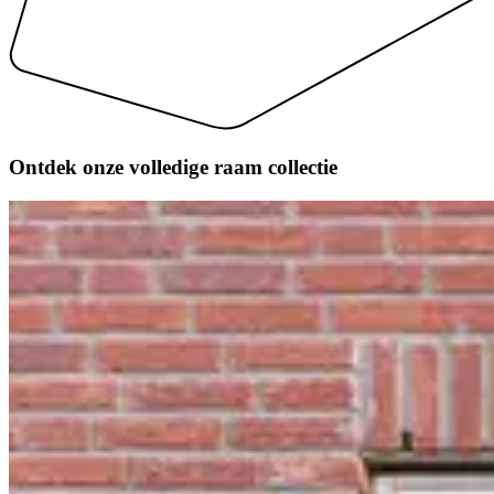
Ontdek onze volledige
raam collectie