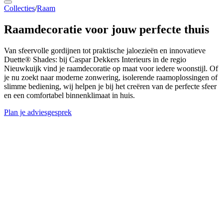
Collecties
/
Raam
Raamdecoratie voor
jouw perfecte thuis
Van sfeervolle gordijnen tot praktische jaloezieën en innovatieve
Duette® Shades: bij Caspar Dekkers Interieurs in de regio
Nieuwkuijk vind je raamdecoratie op maat voor iedere woonstijl. Of
je nu zoekt naar moderne zonwering, isolerende raamoplossingen of
slimme bediening, wij helpen je bij het creëren van de perfecte sfeer
en een comfortabel binnenklimaat in huis.
Plan je adviesgesprek