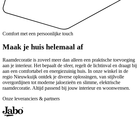
Comfort met een persoonlijke touch
Maak je huis helemaal af
Raamdecoratie is zoveel meer dan alleen een praktische toevoeging
aan je interieur. Het bepaalt de sfeer, regelt de lichtinval en draagt bij
aan een comfortabel en energiezuinig huis. In onze winkel in de
regio Nieuwkuijk ontdek je diverse oplossingen, van stijlvolle
overgordijnen tot moderne jaloezieën en slimme, elektrische
raamdecoratie. Altijd passend bij jouw interieur en woonwensen.
Onze leveranciers & partners