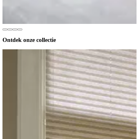
Ontdek onze
collectie