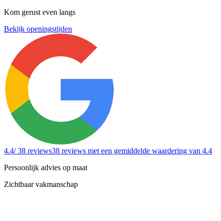
Kom gerust even langs
Bekijk openingstijden
4.4
/ 38 reviews
38 reviews
met een gemiddelde waardering van 4.4
Persoonlijk advies op maat
Zichtbaar vakmanschap