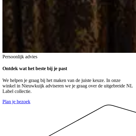
Persoonlijk advies
Ontdek
wat het beste bij je past
We helpen je graag bij het maken van de juiste keuze. In onze
winkel in Nieuwkuijk adviseren we je graag over de uitgebreide NL
Label collectie.
Plan je bezoek