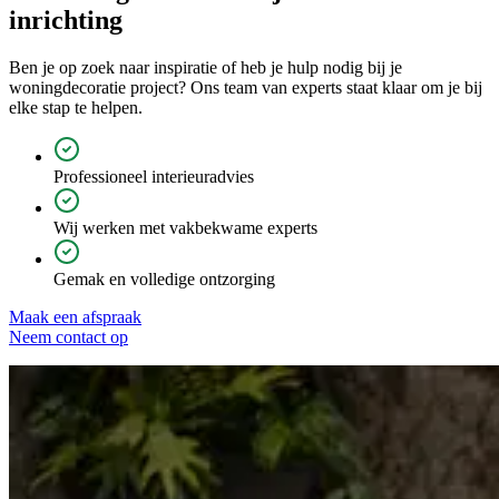
inrichting
Ben je op zoek naar inspiratie of heb je hulp nodig bij je
woningdecoratie project? Ons team van experts staat klaar om je bij
elke stap te helpen.
Professioneel interieuradvies
Wij werken met vakbekwame experts
Gemak en volledige ontzorging
Maak een afspraak
Neem contact op