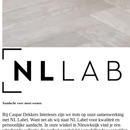
Aandacht voor mooi wonen.
Bij Caspar Dekkers Interieurs zijn we trots op onze samenwerking
met NL Label. Want net als wij staat NL Label voor kwaliteit en
persoonlijke aandacht. In onze winkel in Nieuwkuijk vind je een